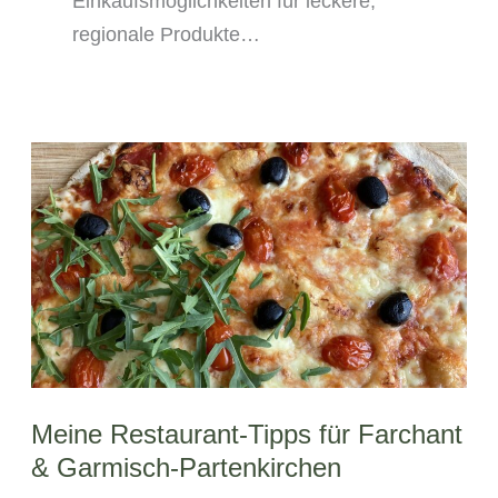
Einkaufsmöglichkeiten für leckere,
regionale Produkte…
Meine Restaurant-Tipps für Farchant
& Garmisch-Partenkirchen