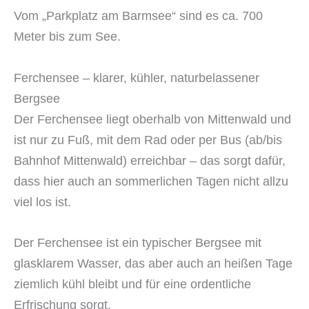
Vom „Parkplatz am Barmsee“ sind es ca. 700
Meter bis zum See.
Ferchensee – klarer, kühler, naturbelassener
Bergsee
Der Ferchensee liegt oberhalb von Mittenwald und
ist nur zu Fuß, mit dem Rad oder per Bus (ab/bis
Bahnhof Mittenwald) erreichbar – das sorgt dafür,
dass hier auch an sommerlichen Tagen nicht allzu
viel los ist.
Der Ferchensee ist ein typischer Bergsee mit
glasklarem Wasser, das aber auch an heißen Tage
ziemlich kühl bleibt und für eine ordentliche
Erfrischung sorgt.