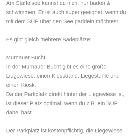
Am Staffelsee kannst du nicht nur baden &
schwimmen. Er ist auch super geeignet, wenn du
mit dem SUP über den See paddeln möchtest.
Es gibt gleich mehrere Badeplätze:
Murnauer Bucht
In der Murnauer Bucht gibt es eine große
Liegewiese, einen Kiesstrand, Liegestühle und
einen Kiosk.
Da der Parkplatz direkt hinter der Liegewiese ist,
ist dieser Platz optimal, wenn du z.B. ein SUP
dabei hast.
Der Parkplatz ist kostenpflichtig, die Liegewiese