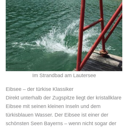
Im Strandbad am Lautersee
Eibsee – der türkise Klassiker
Direkt unterhalb der Zugspitze liegt der kristallklare
Eibsee mit seinen kleinen Inseln und dem
türkisblauen Wasser. Der Eibsee ist einer der
schönsten Seen Bayerns – wenn nicht sogar der