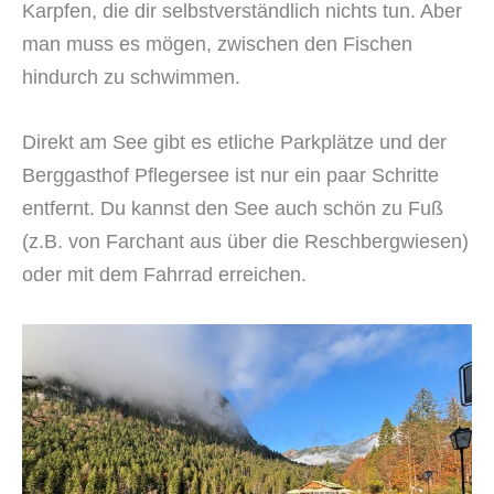
Karpfen, die dir selbstverständlich nichts tun. Aber
man muss es mögen, zwischen den Fischen
hindurch zu schwimmen.
Direkt am See gibt es etliche Parkplätze und der
Berggasthof Pflegersee ist nur ein paar Schritte
entfernt. Du kannst den See auch schön zu Fuß
(z.B. von Farchant aus über die Reschbergwiesen)
oder mit dem Fahrrad erreichen.