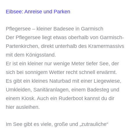
Eibsee: Anreise und Parken
Pflegersee – kleiner Badesee in Garmisch
Der Pflegersee liegt etwas oberhalb von Garmisch-
Partenkirchen, direkt unterhalb des Kramermassivs
mit dem Königsstand.
Er ist ein kleiner nur wenige Meter tiefer See, der
sich bei sonnigem Wetter recht schnell erwärmt.
Es gibt ein kleines Naturbad mit einer Liegewiese,
Umkleiden, Sanitäranlagen, einem Badesteg und
einem Kiosk. Auch ein Ruderboot kannst du dir
hier ausleihen.
Im See gibt es viele, große und „zutrauliche“