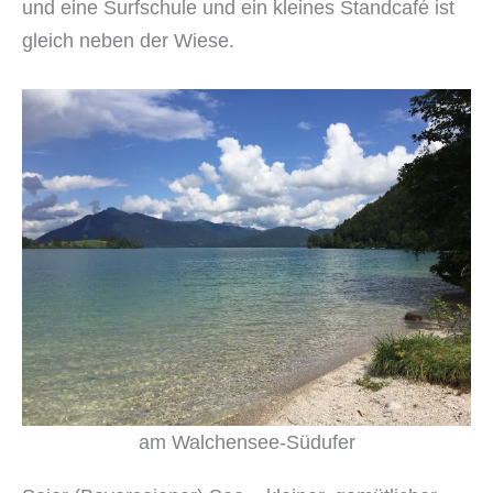
und eine Surfschule und ein kleines Standcafé ist
gleich neben der Wiese.
am Walchensee-Südufer