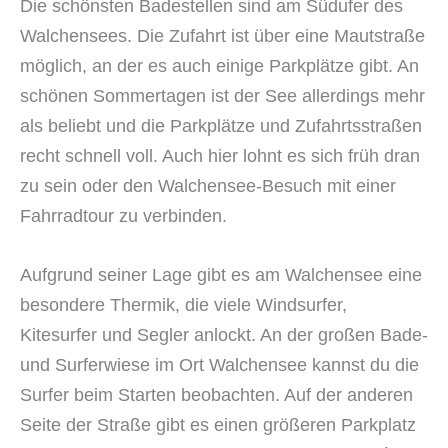
Die schönsten Badestellen sind am Südufer des
Walchensees. Die Zufahrt ist über eine Mautstraße
möglich, an der es auch einige Parkplätze gibt. An
schönen Sommertagen ist der See allerdings mehr
als beliebt und die Parkplätze und Zufahrtsstraßen
recht schnell voll. Auch hier lohnt es sich früh dran
zu sein oder den Walchensee-Besuch mit einer
Fahrradtour zu verbinden.
Aufgrund seiner Lage gibt es am Walchensee eine
besondere Thermik, die viele Windsurfer,
Kitesurfer und Segler anlockt. An der großen Bade-
und Surferwiese im Ort Walchensee kannst du die
Surfer beim Starten beobachten. Auf der anderen
Seite der Straße gibt es einen größeren Parkplatz