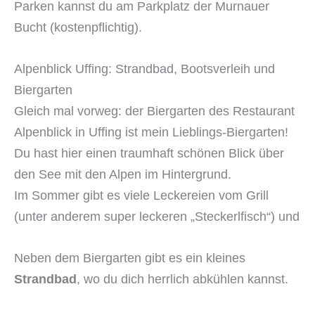
Parken kannst du am Parkplatz der Murnauer
Bucht (kostenpflichtig).
Alpenblick Uffing: Strandbad, Bootsverleih und
Biergarten
Gleich mal vorweg: der Biergarten des Restaurant
Alpenblick in Uffing ist mein Lieblings-Biergarten!
Du hast hier einen traumhaft schönen Blick über
den See mit den Alpen im Hintergrund.
Im Sommer gibt es viele Leckereien vom Grill
(unter anderem super leckeren „Steckerlfisch“) und
Neben dem Biergarten gibt es ein kleines
Strandbad
, wo du dich herrlich abkühlen kannst.