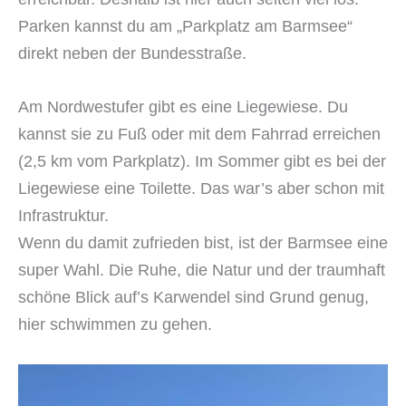
Parken kannst du am „Parkplatz am Barmsee“
direkt neben der Bundesstraße.
Am Nordwestufer gibt es eine Liegewiese. Du
kannst sie zu Fuß oder mit dem Fahrrad erreichen
(2,5 km vom Parkplatz). Im Sommer gibt es bei der
Liegewiese eine Toilette. Das war’s aber schon mit
Infrastruktur.
Wenn du damit zufrieden bist, ist der Barmsee eine
super Wahl. Die Ruhe, die Natur und der traumhaft
schöne Blick auf’s Karwendel sind Grund genug,
hier schwimmen zu gehen.