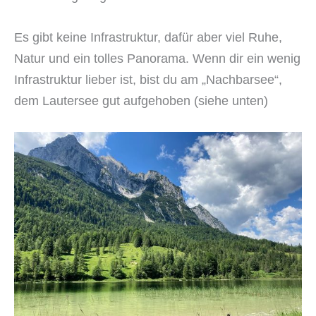
Es gibt keine Infrastruktur, dafür aber viel Ruhe,
Natur und ein tolles Panorama. Wenn dir ein wenig
Infrastruktur lieber ist, bist du am „Nachbarsee“,
dem Lautersee gut aufgehoben (siehe unten)