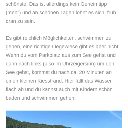
schönste. Das ist allerdings kein Geheimtipp
(mehr) und an schönen Tagen lohnt es sich, früh
dran zu sein.
Es gibt reichlich Möglichkeiten, schwimmen zu
gehen, eine richtige Liegewiese gibt es aber nicht.
Wenn du vom Parkplatz aus zum See gehst und
dann nach links (also im Uhrzeigersinn) um den
See gehst, kommst du nach ca. 20 Minuten an
einen kleinen Kiesstrand. Hier fällt das Wasser
flach ab und du kannst auch mit Kindern schön
baden und schwimmen gehen.