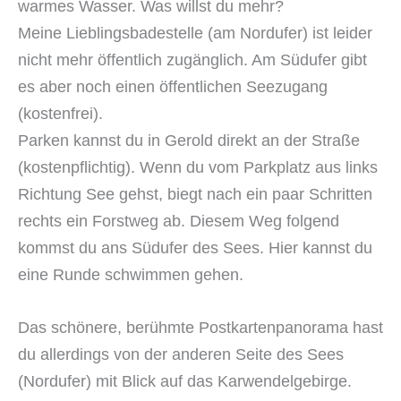
warmes Wasser. Was willst du mehr?
Meine Lieblingsbadestelle (am Nordufer) ist leider
nicht mehr öffentlich zugänglich. Am Südufer gibt
es aber noch einen öffentlichen Seezugang
(kostenfrei).
Parken kannst du in Gerold direkt an der Straße
(kostenpflichtig). Wenn du vom Parkplatz aus links
Richtung See gehst, biegt nach ein paar Schritten
rechts ein Forstweg ab. Diesem Weg folgend
kommst du ans Südufer des Sees. Hier kannst du
eine Runde schwimmen gehen.
Das schönere, berühmte Postkartenpanorama hast
du allerdings von der anderen Seite des Sees
(Nordufer) mit Blick auf das Karwendelgebirge.