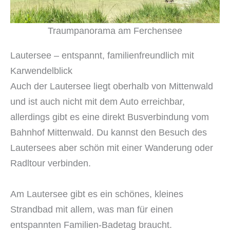
Traumpanorama am Ferchensee
Lautersee – entspannt, familienfreundlich mit
Karwendelblick
Auch der Lautersee liegt oberhalb von Mittenwald
und ist auch nicht mit dem Auto erreichbar,
allerdings gibt es eine direkt Busverbindung vom
Bahnhof Mittenwald. Du kannst den Besuch des
Lautersees aber schön mit einer Wanderung oder
Radltour verbinden.
Am Lautersee gibt es ein schönes, kleines
Strandbad mit allem, was man für einen
entspannten Familien-Badetag braucht.