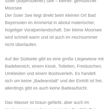
Soier (Bayersoiener) See – kleiner, gemütlicher
Moorsee
Der Soier See liegt direkt beim kleinen Ort Bad
Bayersoien im Ammertal in abolut malerischer,
hügeliger Voralpenlandschaft. Der kleine Moorsee
wird schnell warm und ist auch im Hochsommer
nicht überlaufen.
Auf der Südseite gibt es eine große Liegewiese mit
Badebereich, einem Kiosk, Toiletten, Freiduschen,
Umkleiden und einem Bootsverleih. Es handelt
sich um keine „Badeanstalt“ und der Eintritt ist frei,
allerdings gibt es auch keine Badeaufsicht.
Das Wasser ist braun gefärbt, aber auch im