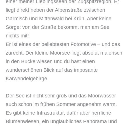
einer meiner Lieblingsseen der Zugspitzregion. Er
liegt direkt neben der Alpenstraße zwischen
Garmisch und Mittenwald bei Krün. Aber keine
Sorge: von der Straße bekommt man am See
nichts mit!
Er ist eines der beliebtesten Fotomotive – und das
zurecht. Der kleine Moorsee liegt absolut malerisch
in den Buckelwiesen und du hast einen
wunderschönen Blick auf das imposante
Karwendelgebirge.
Der See ist nicht sehr groß und das Moorwasser
auch schon im frühen Sommer angenehm warm.
Es gibt keine Infrastruktur, dafür aber herrliche
Blumenwiesen, ein unglaubliches Panorama und