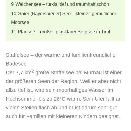
9
Walchensee – türkis, tief und traumhaft schön
10
Soier (Bayersoiener) See – kleiner, gemütlicher
Moorsee
11
Plansee – großer, glasklarer Bergsee in Tirol
Staffelsee – der warme und familienfreundliche
Badesee
2
Der 7,7 km
große Staffelsee bei Murnau ist einer
der größeren Seen der Region. Weil er aber nicht
allzu tief ist, wird sein moorhaltiges Wasser im
Hochsommer bis zu 26°C warm. Sein Ufer fällt an
vielen Stellen flach ab und er ist darum sehr gut
auch für Familien mit kleineren Kindern geeignet.