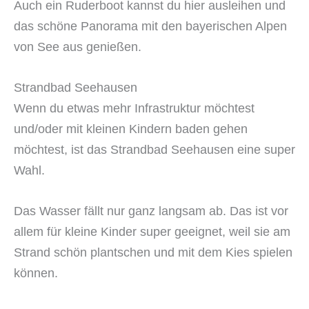
Auch ein Ruderboot kannst du hier ausleihen und
das schöne Panorama mit den bayerischen Alpen
von See aus genießen.
Strandbad Seehausen
Wenn du etwas mehr Infrastruktur möchtest
und/oder mit kleinen Kindern baden gehen
möchtest, ist das Strandbad Seehausen eine super
Wahl.
Das Wasser fällt nur ganz langsam ab. Das ist vor
allem für kleine Kinder super geeignet, weil sie am
Strand schön plantschen und mit dem Kies spielen
können.