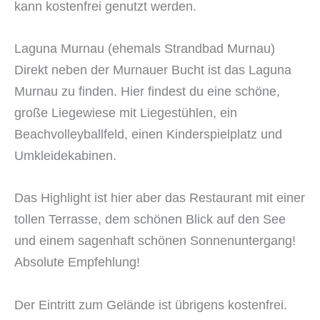
kann kostenfrei genutzt werden.
Laguna Murnau (ehemals Strandbad Murnau)
Direkt neben der Murnauer Bucht ist das Laguna
Murnau zu finden. Hier findest du eine schöne,
große Liegewiese mit Liegestühlen, ein
Beachvolleyballfeld, einen Kinderspielplatz und
Umkleidekabinen.
Das Highlight ist hier aber das Restaurant mit einer
tollen Terrasse, dem schönen Blick auf den See
und einem sagenhaft schönen Sonnenuntergang!
Absolute Empfehlung!
Der Eintritt zum Gelände ist übrigens kostenfrei.