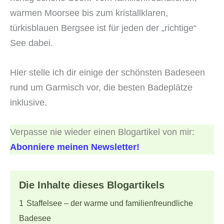
warmen Moorsee bis zum kristallklaren,
türkisblauen Bergsee ist für jeden der „richtige“
See dabei.
Hier stelle ich dir einige der schönsten Badeseen
rund um Garmisch vor, die besten Badeplätze
inklusive.
Verpasse nie wieder einen Blogartikel von mir:
Abonniere meinen Newsletter!
Die Inhalte dieses Blogartikels
1
Staffelsee – der warme und familienfreundliche
Badesee