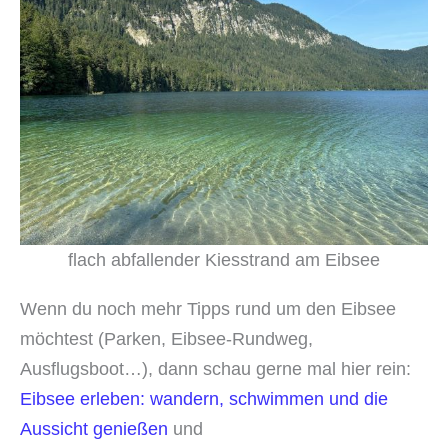
flach abfallender Kiesstrand am Eibsee
Wenn du noch mehr Tipps rund um den Eibsee
möchtest (Parken, Eibsee-Rundweg,
Ausflugsboot…), dann schau gerne mal hier rein:
Eibsee erleben: wandern, schwimmen und die
Aussicht genießen
und