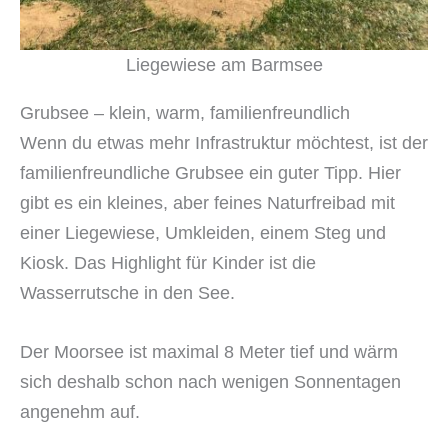
Liegewiese am Barmsee
Grubsee – klein, warm, familienfreundlich
Wenn du etwas mehr Infrastruktur möchtest, ist der
familienfreundliche Grubsee ein guter Tipp. Hier
gibt es ein kleines, aber feines Naturfreibad mit
einer Liegewiese, Umkleiden, einem Steg und
Kiosk. Das Highlight für Kinder ist die
Wasserrutsche in den See.
Der Moorsee ist maximal 8 Meter tief und wärm
sich deshalb schon nach wenigen Sonnentagen
angenehm auf.