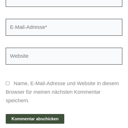
E-
Mail-
Adresse*
Website
Name, E-Mail-Adresse und Website in diesem
Browser für meinen nächsten Kommentar
speichern.