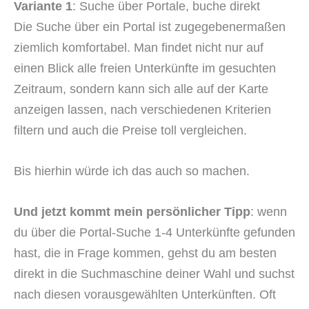
Variante 1
: Suche über Portale, buche direkt
Die Suche über ein Portal ist zugegebenermaßen
ziemlich komfortabel. Man findet nicht nur auf
einen Blick alle freien Unterkünfte im gesuchten
Zeitraum, sondern kann sich alle auf der Karte
anzeigen lassen, nach verschiedenen Kriterien
filtern und auch die Preise toll vergleichen.
Bis hierhin würde ich das auch so machen.
Und jetzt kommt mein persönlicher Tipp
: wenn
du über die Portal-Suche 1-4 Unterkünfte gefunden
hast, die in Frage kommen, gehst du am besten
direkt in die Suchmaschine deiner Wahl und suchst
nach diesen vorausgewählten Unterkünften. Oft