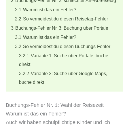
2
Buchungs-Fehler Nr. 2: schlechter An-/Abreisetag
2.1
Warum ist das ein Fehler?
2.2
So vermeidest du diesen Reisetag-Fehler
3
Buchungs-Fehler Nr. 3: Buchung über Portale
3.1
Warum ist das ein Fehler?
3.2
So vermeidest du diesen Buchungs-Fehler
3.2.1
Variante 1: Suche über Portale, buche
direkt
3.2.2
Variante 2: Suche über Google Maps,
buche direkt
Buchungs-Fehler Nr. 1: Wahl der Reisezeit
Warum ist das ein Fehler?
Auch wir haben schulpflichtige Kinder und ich