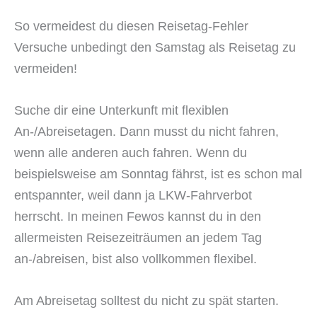
So vermeidest du diesen Reisetag-Fehler
Versuche unbedingt den Samstag als Reisetag zu
vermeiden!
Suche dir eine Unterkunft mit flexiblen
An-/Abreisetagen. Dann musst du nicht fahren,
wenn alle anderen auch fahren. Wenn du
beispielsweise am Sonntag fährst, ist es schon mal
entspannter, weil dann ja LKW-Fahrverbot
herrscht. In meinen Fewos kannst du in den
allermeisten Reisezeiträumen an jedem Tag
an-/abreisen, bist also vollkommen flexibel.
Am Abreisetag solltest du nicht zu spät starten.