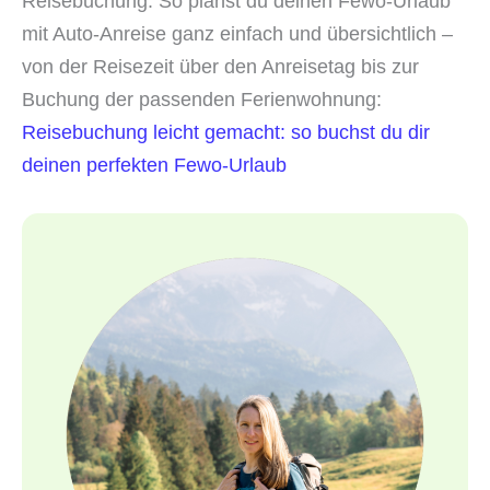
Reisebuchung: So planst du deinen Fewo-Urlaub
mit Auto-Anreise ganz einfach und übersichtlich –
von der Reisezeit über den Anreisetag bis zur
Buchung der passenden Ferienwohnung:
Reisebuchung leicht gemacht: so buchst du dir
deinen perfekten Fewo-Urlaub