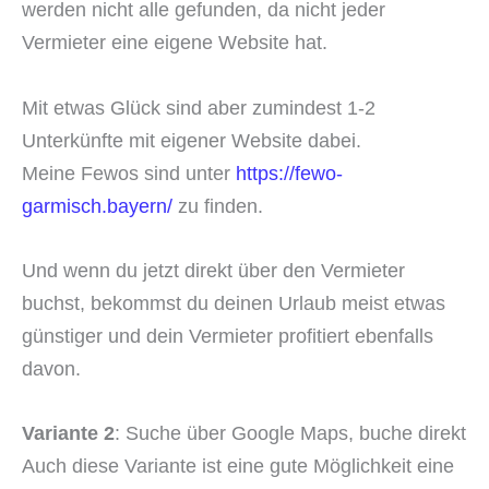
werden nicht alle gefunden, da nicht jeder
Vermieter eine eigene Website hat.
Mit etwas Glück sind aber zumindest 1-2
Unterkünfte mit eigener Website dabei.
Meine Fewos sind unter
https://fewo-
garmisch.bayern/
zu finden.
Und wenn du jetzt direkt über den Vermieter
buchst, bekommst du deinen Urlaub meist etwas
günstiger und dein Vermieter profitiert ebenfalls
davon.
Variante 2
: Suche über Google Maps, buche direkt
Auch diese Variante ist eine gute Möglichkeit eine