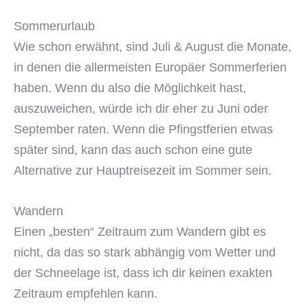
Sommerurlaub
Wie schon erwähnt, sind Juli & August die Monate,
in denen die allermeisten Europäer Sommerferien
haben. Wenn du also die Möglichkeit hast,
auszuweichen, würde ich dir eher zu Juni oder
September raten. Wenn die Pfingstferien etwas
später sind, kann das auch schon eine gute
Alternative zur Hauptreisezeit im Sommer sein.
Wandern
Einen „besten“ Zeitraum zum Wandern gibt es
nicht, da das so stark abhängig vom Wetter und
der Schneelage ist, dass ich dir keinen exakten
Zeitraum empfehlen kann.