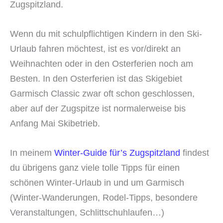
Zugspitzland.
Wenn du mit schulpflichtigen Kindern in den Ski-
Urlaub fahren möchtest, ist es vor/direkt an
Weihnachten oder in den Osterferien noch am
Besten. In den Osterferien ist das Skigebiet
Garmisch Classic zwar oft schon geschlossen,
aber auf der Zugspitze ist normalerweise bis
Anfang Mai Skibetrieb.
In meinem
Winter-Guide für’s Zugspitzland
findest
du übrigens ganz viele tolle Tipps für einen
schönen Winter-Urlaub in und um Garmisch
(Winter-Wanderungen, Rodel-Tipps, besondere
Veranstaltungen, Schlittschuhlaufen…)