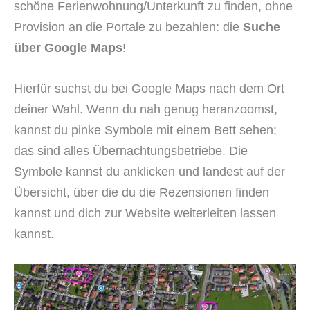
schöne Ferienwohnung/Unterkunft zu finden, ohne
Provision an die Portale zu bezahlen: die
Suche
über Google Maps
!
Hierfür suchst du bei Google Maps nach dem Ort
deiner Wahl. Wenn du nah genug heranzoomst,
kannst du pinke Symbole mit einem Bett sehen:
das sind alles Übernachtungsbetriebe. Die
Symbole kannst du anklicken und landest auf der
Übersicht, über die du die Rezensionen finden
kannst und dich zur Website weiterleiten lassen
kannst.