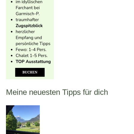
Meine neuesten Tipps für dich