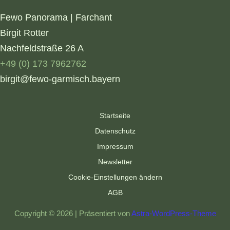
Fewo Panorama | Farchant
Birgit Rotter
Nachfeldstraße 26 A
+49 (0) 173 7962762
birgit@fewo-garmisch.bayern
Startseite
Datenschutz
Impressum
Newsletter
Cookie-Einstellungen ändern
AGB
Copyright © 2026 | Präsentiert von
Astra-WordPress-Theme