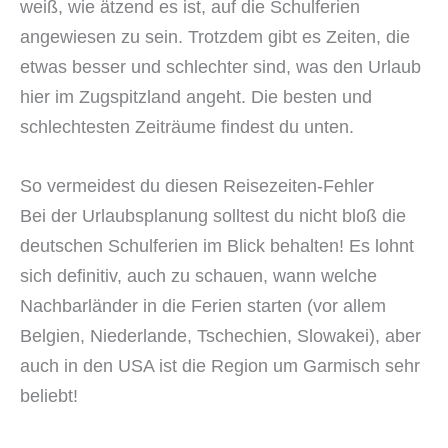
weiß, wie ätzend es ist, auf die Schulferien
angewiesen zu sein. Trotzdem gibt es Zeiten, die
etwas besser und schlechter sind, was den Urlaub
hier im Zugspitzland angeht. Die besten und
schlechtesten Zeiträume findest du unten.
So vermeidest du diesen Reisezeiten-Fehler
Bei der Urlaubsplanung solltest du nicht bloß die
deutschen Schulferien im Blick behalten! Es lohnt
sich definitiv, auch zu schauen, wann welche
Nachbarländer in die Ferien starten (vor allem
Belgien, Niederlande, Tschechien, Slowakei), aber
auch in den USA ist die Region um Garmisch sehr
beliebt!