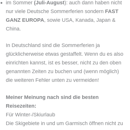
im Sommer
(Juli-August
): auch dann haben nicht
nur viele Deutsche Sommerferien sondern
FAST
GANZ EUROPA
, sowie USA, Kanada, Japan &
China.
In Deutschland sind die Sommerferien ja
glücklicherweise etwas gestaffelt. Wenn du es also
einrichten kannst, ist es besser, nicht zu den oben
genannten Zeiten zu buchen und (wenn möglich)
die weiteren Fehler unten zu vermeiden!
Meiner Meinung nach sind die besten
Reisezeiten:
Für Winter-/Skiurlaub
Die Skigebiete in und um Garmisch öffnen nicht zu