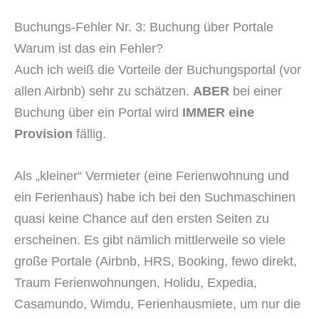
Buchungs-Fehler Nr. 3: Buchung über Portale
Warum ist das ein Fehler?
Auch ich weiß die Vorteile der Buchungsportal (vor
allen Airbnb) sehr zu schätzen.
ABER
bei einer
Buchung über ein Portal wird
IMMER eine
Provision
fällig.
Als „kleiner“ Vermieter (eine Ferienwohnung und
ein Ferienhaus) habe ich bei den Suchmaschinen
quasi keine Chance auf den ersten Seiten zu
erscheinen. Es gibt nämlich mittlerweile so viele
große Portale (Airbnb, HRS, Booking, fewo direkt,
Traum Ferienwohnungen, Holidu, Expedia,
Casamundo, Wimdu, Ferienhausmiete, um nur die