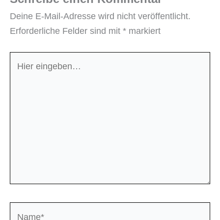
Deine E-Mail-Adresse wird nicht veröffentlicht.
Erforderliche Felder sind mit
*
markiert
Hier
eingeben…
Name*