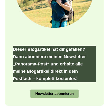
Dieser Blogartikel hat dir gefallen?
Dann abonniere meinen Newsletter
„Panorama-Post“ und erhalte alle
meine Blogartikel direkt in dein
Postfach – komplett kostenlos!
Newsletter abonnieren