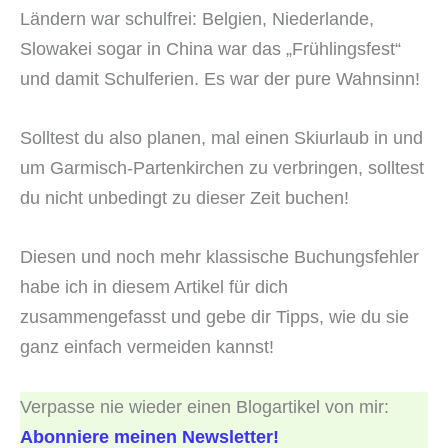
Ländern war schulfrei: Belgien, Niederlande,
Slowakei sogar in China war das „Frühlingsfest“
und damit Schulferien. Es war der pure Wahnsinn!
Solltest du also planen, mal einen Skiurlaub in und
um Garmisch-Partenkirchen zu verbringen, solltest
du nicht unbedingt zu dieser Zeit buchen!
Diesen und noch mehr klassische Buchungsfehler
habe ich in diesem Artikel für dich
zusammengefasst und gebe dir Tipps, wie du sie
ganz einfach vermeiden kannst!
Verpasse nie wieder einen Blogartikel von mir:
Abonniere meinen Newsletter!