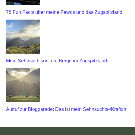
78 Fun Facts über meine Fewos und das Zugspitzland
Mein Sehnsuchtsort: die Berge im Zugspitzland
Aufruf zur Blogparade: Das ist mein Sehnsuchts-/Kraftort