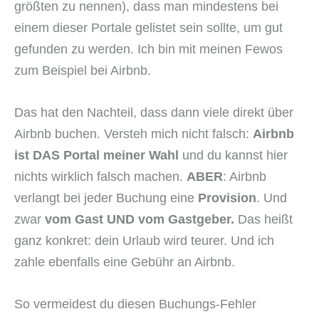
größten zu nennen), dass man mindestens bei
einem dieser Portale gelistet sein sollte, um gut
gefunden zu werden. Ich bin mit meinen Fewos
zum Beispiel bei Airbnb.
Das hat den Nachteil, dass dann viele direkt über
Airbnb buchen. Versteh mich nicht falsch:
Airbnb
ist DAS Portal meiner Wahl
und du kannst hier
nichts wirklich falsch machen.
ABER
: Airbnb
verlangt bei jeder Buchung eine
Provision
. Und
zwar
vom Gast UND vom Gastgeber.
Das heißt
ganz konkret: dein Urlaub wird teurer. Und ich
zahle ebenfalls eine Gebühr an Airbnb.
So vermeidest du diesen Buchungs-Fehler