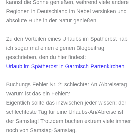
kannst die Sonne genießen, während viele andere
Regionen in Deutschland im Nebel versinken und
absolute Ruhe in der Natur genießen.
Zu den Vorteilen eines Urlaubs im Spätherbst hab
ich sogar mal einen eigenen Blogbeitrag
geschrieben, den du hier findest:
Urlaub im Spätherbst in Garmisch-Partenkirchen
Buchungs-Fehler Nr. 2: schlechter An-/Abreisetag
Warum ist das ein Fehler?
Eigentlich sollte das inzwischen jeder wissen: der
schlechteste Tag für eine Urlaubs-An/Abreise ist
der Samstag! Trotzdem buchen extrem viele immer
noch von Samstag-Samstag.