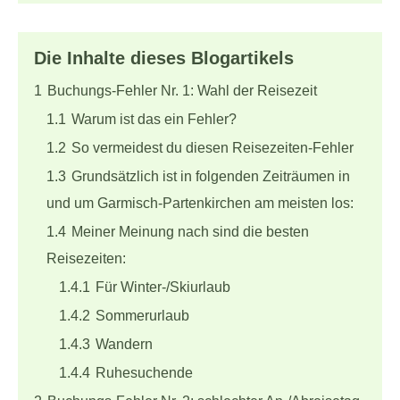
Die Inhalte dieses Blogartikels
1
Buchungs-Fehler Nr. 1: Wahl der Reisezeit
1.1
Warum ist das ein Fehler?
1.2
So vermeidest du diesen Reisezeiten-Fehler
1.3
Grundsätzlich ist in folgenden Zeiträumen in
und um Garmisch-Partenkirchen am meisten los:
1.4
Meiner Meinung nach sind die besten
Reisezeiten:
1.4.1
Für Winter-/Skiurlaub
1.4.2
Sommerurlaub
1.4.3
Wandern
1.4.4
Ruhesuchende