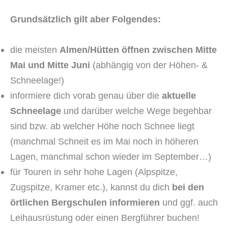
Grundsätzlich gilt aber Folgendes:
die meisten
Almen/Hütten öffnen zwischen Mitte
Mai und Mitte Juni
(abhängig von der Höhen- &
Schneelage!)
informiere dich vorab genau über die
aktuelle
Schneelage
und darüber welche Wege begehbar
sind bzw. ab welcher Höhe noch Schnee liegt
(manchmal Schneit es im Mai noch in höheren
Lagen, manchmal schon wieder im September…)
für Touren in sehr hohe Lagen (Alpspitze,
Zugspitze, Kramer etc.), kannst du dich
bei den
örtlichen Bergschulen informieren
und ggf. auch
Leihausrüstung oder einen Bergführer buchen!