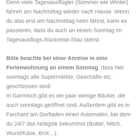
Denn viele Tagesausflügler (Sommer wie Winter)
fahren am Nachmittag wieder nach Hause. Wenn
du also erst am Nachmittag heim fährst, kann es
passieren, dass du auch an einem Sonntag im
Tagesausflugs-Rückreise-Stau stehst.
Bitte beachte bei einer Anreise in eine
Ferienwohnung an einem Sonntag
, dass hier
sonntags alle Supermärkte, Geschäfte etc.
geschlossen sind!
In Garmisch gibt es ein paar wenige Bäcker, die
auch sonntags geöffnet sind. Außerdem gibt es in
Farchant am Dorfladen einen Automaten, bei dem
du 24/7 das Nötigste bekommst (Butter, Milch,
Wurst/Käse, Brot…).