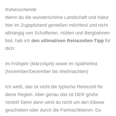
Ruhesuchende
Wenn du die wunderschöne Landschaft und Natur
hier im Zugspitzland genießen möchtest und nicht
abhängig von Schulferien, Hütten und Bergbahnen
bist, hab ich
den ultimativen Reisezeiten-Tipp
für
dich:
im Frühjahr (März/April) sowie im Spätherbst
(November/Dezember bis Weihnachten)
Ich weiß, das ist nicht die typische Reisezeit für
diese Region. Aber genau das ist DER große
Vorteil! Denn dann wirst du nicht um den Eibsee
geschoben oder durch die Partnachklamm. Du