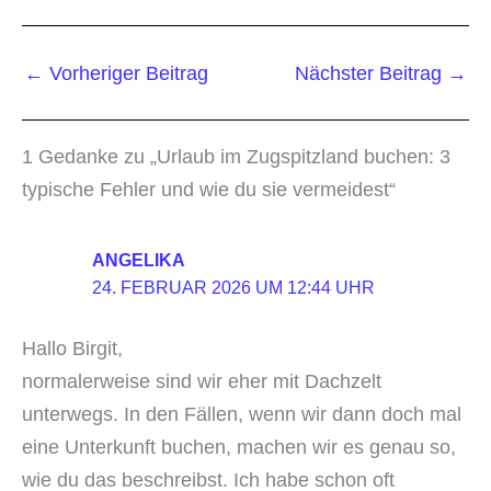
←
Vorheriger Beitrag
Nächster Beitrag
→
1 Gedanke zu „Urlaub im Zugspitzland buchen: 3
typische Fehler und wie du sie vermeidest“
ANGELIKA
24. FEBRUAR 2026 UM 12:44 UHR
Hallo Birgit,
normalerweise sind wir eher mit Dachzelt
unterwegs. In den Fällen, wenn wir dann doch mal
eine Unterkunft buchen, machen wir es genau so,
wie du das beschreibst. Ich habe schon oft