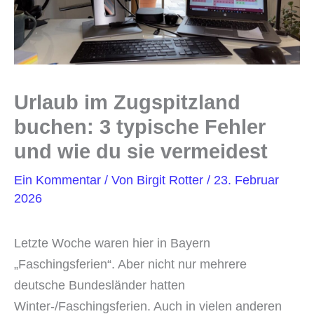
Urlaub im Zugspitzland
buchen: 3 typische Fehler
und wie du sie vermeidest
Ein Kommentar
/ Von
Birgit Rotter
/
23. Februar
2026
Letzte Woche waren hier in Bayern
„Faschingsferien“. Aber nicht nur mehrere
deutsche Bundesländer hatten
Winter-/Faschingsferien. Auch in vielen anderen