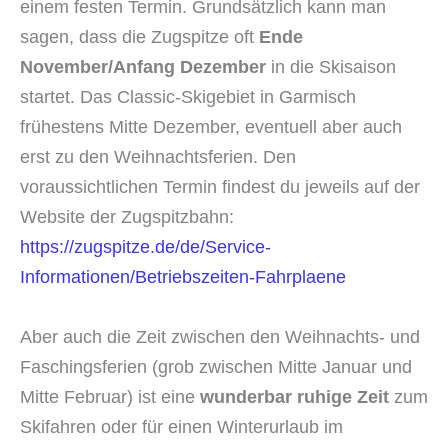
einem festen Termin. Grundsätzlich kann man
sagen, dass die Zugspitze oft
Ende
November/Anfang Dezember
in die Skisaison
startet. Das Classic-Skigebiet in Garmisch
frühestens Mitte Dezember, eventuell aber auch
erst zu den Weihnachtsferien. Den
voraussichtlichen Termin findest du jeweils auf der
Website der Zugspitzbahn:
https://zugspitze.de/de/Service-
Informationen/Betriebszeiten-Fahrplaene
Aber auch die Zeit zwischen den Weihnachts- und
Faschingsferien (grob zwischen Mitte Januar und
Mitte Februar) ist eine
wunderbar ruhige Zeit
zum
Skifahren oder für einen Winterurlaub im