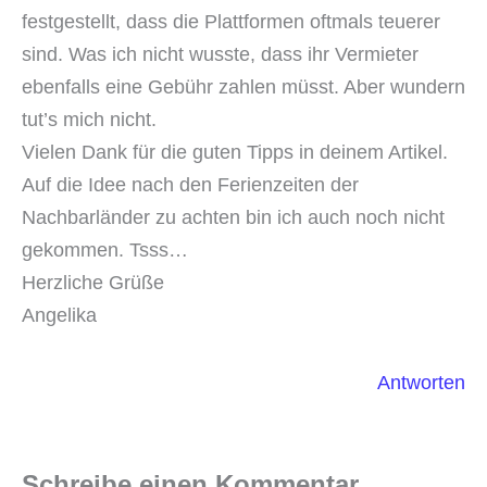
festgestellt, dass die Plattformen oftmals teuerer
sind. Was ich nicht wusste, dass ihr Vermieter
ebenfalls eine Gebühr zahlen müsst. Aber wundern
tut’s mich nicht.
Vielen Dank für die guten Tipps in deinem Artikel.
Auf die Idee nach den Ferienzeiten der
Nachbarländer zu achten bin ich auch noch nicht
gekommen. Tsss…
Herzliche Grüße
Angelika
Antworten
Schreibe einen Kommentar