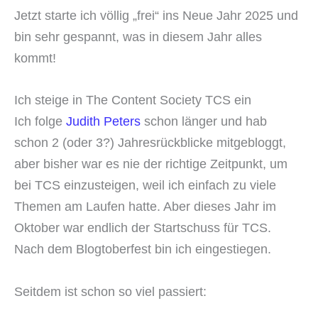
Jetzt starte ich völlig „frei“ ins Neue Jahr 2025 und
bin sehr gespannt, was in diesem Jahr alles
kommt!
Ich steige in The Content Society TCS ein
Ich folge
Judith Peters
schon länger und hab
schon 2 (oder 3?) Jahresrückblicke mitgebloggt,
aber bisher war es nie der richtige Zeitpunkt, um
bei TCS einzusteigen, weil ich einfach zu viele
Themen am Laufen hatte. Aber dieses Jahr im
Oktober war endlich der Startschuss für TCS.
Nach dem Blogtoberfest bin ich eingestiegen.
Seitdem ist schon so viel passiert: