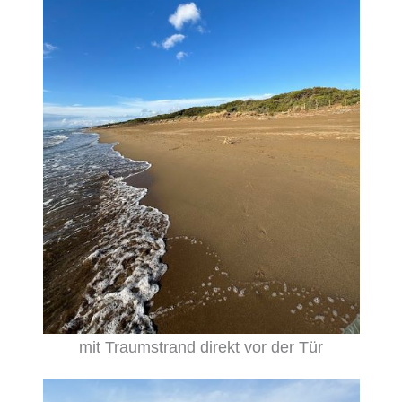
mit Traumstrand direkt vor der Tür