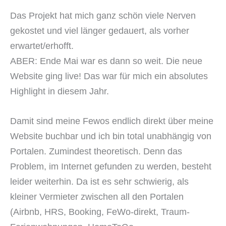
Das Projekt hat mich ganz schön viele Nerven
gekostet und viel länger gedauert, als vorher
erwartet/erhofft.
ABER: Ende Mai war es dann so weit. Die neue
Website ging live! Das war für mich ein absolutes
Highlight in diesem Jahr.
Damit sind meine Fewos endlich direkt über meine
Website buchbar und ich bin total unabhängig von
Portalen. Zumindest theoretisch. Denn das
Problem, im Internet gefunden zu werden, besteht
leider weiterhin. Da ist es sehr schwierig, als
kleiner Vermieter zwischen all den Portalen
(Airbnb, HRS, Booking, FeWo-direkt, Traum-