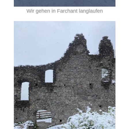
Wir gehen in Farchant langlaufen