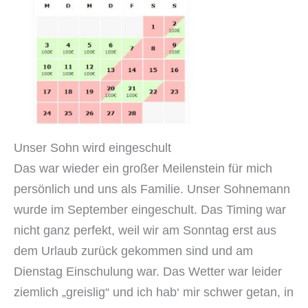
Unser Sohn wird eingeschult
Das war wieder ein großer Meilenstein für mich
persönlich und uns als Familie. Unser Sohnemann
wurde im September eingeschult. Das Timing war
nicht ganz perfekt, weil wir am Sonntag erst aus
dem Urlaub zurück gekommen sind und am
Dienstag Einschulung war. Das Wetter war leider
ziemlich „greislig“ und ich hab‘ mir schwer getan, in