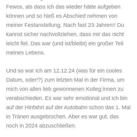
Fewos, als dass ich das wieder hätte aufgeben
können und so hieß es Abschied nehmen von
meiner Festanstellung. Nach fast 23 Jahren!! Du
kannst sicher nachvollziehen, dass mir das nicht
leicht fiel. Das war (und ist/bleibt) ein großer Teil
meines Lebens.
Und so war ich am 12.12.24 (was für ein cooles
Datum, oder!?) zum letzten Mal in der Firma, um
mich von allen lieb gewonnenen Kolleg:innen zu
verabschieden. Es war sehr emotional und ich bin
auf der Hinfahrt auf der Autobahn schon das 1. Mal
in Tränen ausgebrochen. Aber es war gut, das
noch in 2024 abzuschließen.