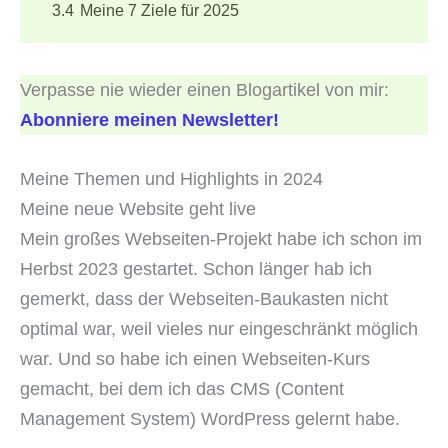
3.4
Meine 7 Ziele für 2025
Verpasse nie wieder einen Blogartikel von mir:
Abonniere meinen Newsletter!
Meine Themen und Highlights in 2024
Meine neue Website geht live
Mein großes Webseiten-Projekt habe ich schon im
Herbst 2023 gestartet. Schon länger hab ich
gemerkt, dass der Webseiten-Baukasten nicht
optimal war, weil vieles nur eingeschränkt möglich
war. Und so habe ich einen Webseiten-Kurs
gemacht, bei dem ich das CMS (Content
Management System) WordPress gelernt habe.