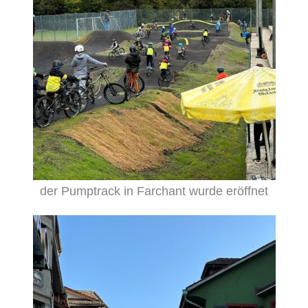
der Pumptrack in Farchant wurde eröffnet