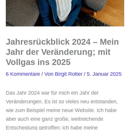
Jahresrückblick 2024 – Mein
Jahr der Veränderung; mit
Vollgas ins 2025
6 Kommentare
/ Von
Birgit Rotter
/
5. Januar 2025
Das Jahr 2024 war für mich ein Jahr der
Veränderungen. Es ist so vieles neu entstanden,
wie zum Beispiel meine neue Website. Ich habe
aber auch eine ganz große, weitreichende
Entscheidung getroffen: ich habe meine