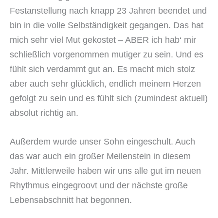
Festanstellung nach knapp 23 Jahren beendet und
bin in die volle Selbständigkeit gegangen. Das hat
mich sehr viel Mut gekostet – ABER ich hab‘ mir
schließlich vorgenommen mutiger zu sein. Und es
fühlt sich verdammt gut an. Es macht mich stolz
aber auch sehr glücklich, endlich meinem Herzen
gefolgt zu sein und es fühlt sich (zumindest aktuell)
absolut richtig an.
Außerdem wurde unser Sohn eingeschult. Auch
das war auch ein großer Meilenstein in diesem
Jahr. Mittlerweile haben wir uns alle gut im neuen
Rhythmus eingegroovt und der nächste große
Lebensabschnitt hat begonnen.