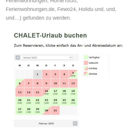
Ferienwohnungen, HomeToGo,
Ferienwohnungen.de, Fewo24, Holidu und, und,
und…) gefunden zu werden.