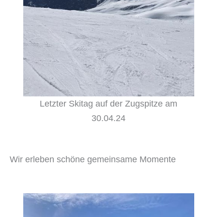
Letzter Skitag auf der Zugspitze am
30.04.24
Wir erleben schöne gemeinsame Momente