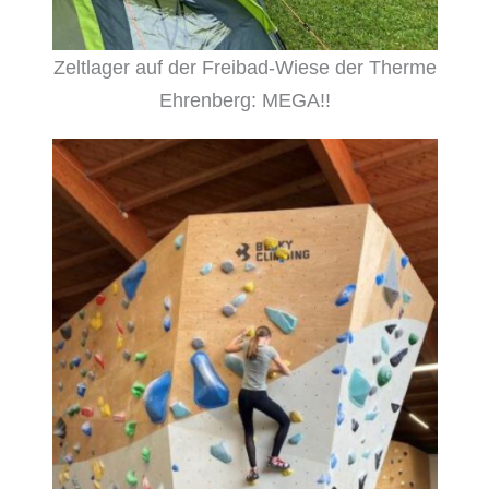
Zeltlager auf der Freibad-Wiese der Therme
Ehrenberg: MEGA!!