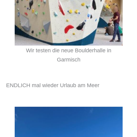
Wir testen die neue Boulderhalle in
Garmisch
ENDLICH mal wieder Urlaub am Meer