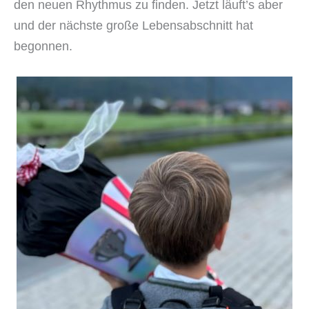
den neuen Rhythmus zu finden. Jetzt läuft’s aber
und der nächste große Lebensabschnitt hat
begonnen.