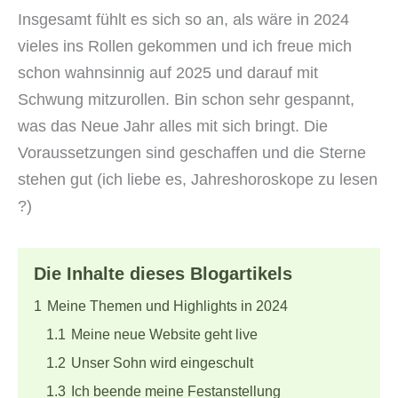
Insgesamt fühlt es sich so an, als wäre in 2024
vieles ins Rollen gekommen und ich freue mich
schon wahnsinnig auf 2025 und darauf mit
Schwung mitzurollen. Bin schon sehr gespannt,
was das Neue Jahr alles mit sich bringt. Die
Voraussetzungen sind geschaffen und die Sterne
stehen gut (ich liebe es, Jahreshoroskope zu lesen
?)
Die Inhalte dieses Blogartikels
1
Meine Themen und Highlights in 2024
1.1
Meine neue Website geht live
1.2
Unser Sohn wird eingeschult
1.3
Ich beende meine Festanstellung