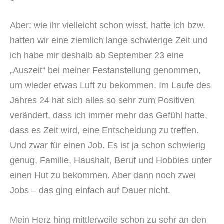
Aber: wie ihr vielleicht schon wisst, hatte ich bzw.
hatten wir eine ziemlich lange schwierige Zeit und
ich habe mir deshalb ab September 23 eine
„Auszeit“ bei meiner Festanstellung genommen,
um wieder etwas Luft zu bekommen. Im Laufe des
Jahres 24 hat sich alles so sehr zum Positiven
verändert, dass ich immer mehr das Gefühl hatte,
dass es Zeit wird, eine Entscheidung zu treffen.
Und zwar für einen Job. Es ist ja schon schwierig
genug, Familie, Haushalt, Beruf und Hobbies unter
einen Hut zu bekommen. Aber dann noch zwei
Jobs – das ging einfach auf Dauer nicht.
Mein Herz hing mittlerweile schon zu sehr an den