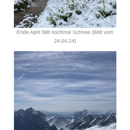
Ende April fällt nochmal Schnee (Bild vom
24.04.24)