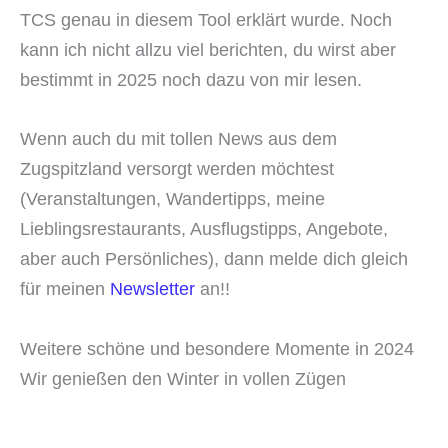
TCS genau in diesem Tool erklärt wurde. Noch
kann ich nicht allzu viel berichten, du wirst aber
bestimmt in 2025 noch dazu von mir lesen.
Wenn auch du mit tollen News aus dem
Zugspitzland versorgt werden möchtest
(Veranstaltungen, Wandertipps, meine
Lieblingsrestaurants, Ausflugstipps, Angebote,
aber auch Persönliches), dann melde dich gleich
für meinen
Newsletter
an!!
Weitere schöne und besondere Momente in 2024
Wir genießen den Winter in vollen Zügen