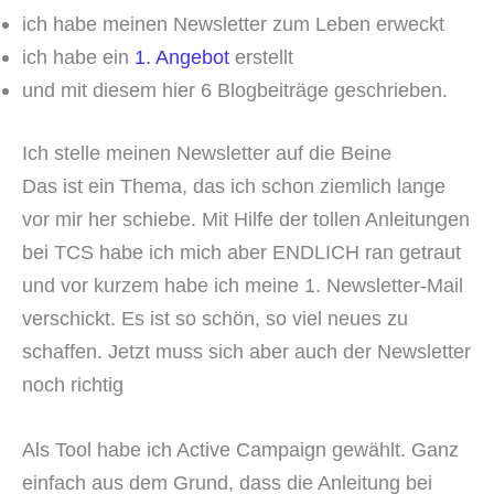
ich habe meinen Newsletter zum Leben erweckt
ich habe ein
1. Angebot
erstellt
und mit diesem hier 6 Blogbeiträge geschrieben.
Ich stelle meinen Newsletter auf die Beine
Das ist ein Thema, das ich schon ziemlich lange
vor mir her schiebe. Mit Hilfe der tollen Anleitungen
bei TCS habe ich mich aber ENDLICH ran getraut
und vor kurzem habe ich meine 1. Newsletter-Mail
verschickt. Es ist so schön, so viel neues zu
schaffen. Jetzt muss sich aber auch der Newsletter
noch richtig
Als Tool habe ich Active Campaign gewählt. Ganz
einfach aus dem Grund, dass die Anleitung bei