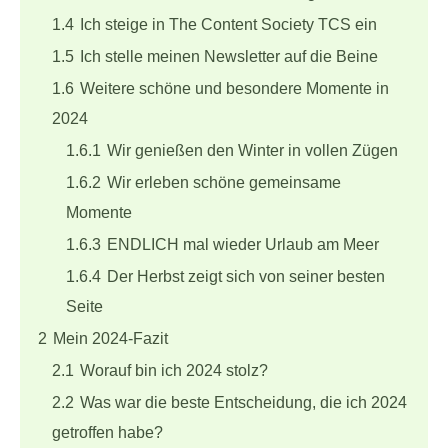
1.4
Ich steige in The Content Society TCS ein
1.5
Ich stelle meinen Newsletter auf die Beine
1.6
Weitere schöne und besondere Momente in
2024
1.6.1
Wir genießen den Winter in vollen Zügen
1.6.2
Wir erleben schöne gemeinsame
Momente
1.6.3
ENDLICH mal wieder Urlaub am Meer
1.6.4
Der Herbst zeigt sich von seiner besten
Seite
2
Mein 2024-Fazit
2.1
Worauf bin ich 2024 stolz?
2.2
Was war die beste Entscheidung, die ich 2024
getroffen habe?