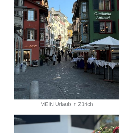
MEIN Urlaub in Zürich