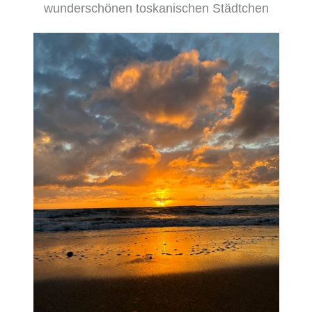
wunderschönen toskanischen Städtchen