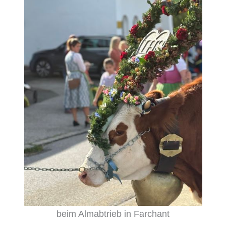
beim Almabtrieb in Farchant