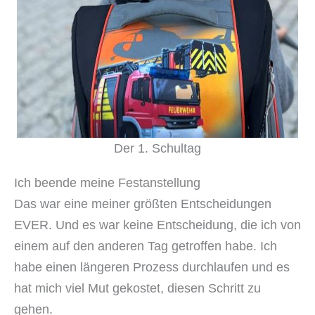
Der 1. Schultag
Ich beende meine Festanstellung
Das war eine meiner größten Entscheidungen
EVER. Und es war keine Entscheidung, die ich von
einem auf den anderen Tag getroffen habe. Ich
habe einen längeren Prozess durchlaufen und es
hat mich viel Mut gekostet, diesen Schritt zu
gehen.