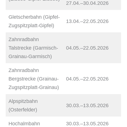
27.04.–30.04.2026
Gletscherbahn (Gipfel-
13.04.–22.05.2026
Zugspitzplatt-Gipfel)
Zahnradbahn
Talstrecke (Garmisch-
04.05.–22.05.2026
Grainau-Garmisch)
Zahnradbahn
Bergstrecke (Grainau-
04.05.–22.05.2026
Zugspitzplatt-Grainau)
Alpspitzbahn
30.03.–13.05.2026
(Osterfelder)
Hochalmbahn
30.03.–13.05.2026