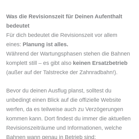
Was die Revisionszeit für Deinen Aufenthalt
bedeutet
Für dich bedeutet die Revisionszeit vor allem
eines:
Planung ist alles.
Während der Wartungsphasen stehen die Bahnen
komplett still – es gibt also
keinen Ersatzbetrieb
(außer auf der Talstrecke der Zahnradbahn!).
Bevor du deinen Ausflug planst, solltest du
unbedingt einen Blick auf die offizielle Website
werfen, da es teilweise auch zu Verzögerungen
kommen kann. Dort findest du immer die aktuellen
Revisionszeiträume und Informationen, welche
Bahnen wann genau in Betrieb sind: