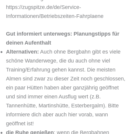
https://zugspitze.de/de/Service-
Informationen/Betriebszeiten-Fahrplaene
Gut informiert unterwegs: Planungstipps für
deinen Aufenthalt
Alternativen:
Auch ohne Bergbahn gibt es viele
schöne Wanderwege, die du auch ohne viel
Training/Erfahrung gehen kannst. Die meisten
Almen sind zwar zu dieser Zeit noch geschlossen,
ein paar Hütten haben aber ganzjährig geöffnet
und sind immer einen Ausflug wert (z.B.
Tannenhütte, Martinshütte, Esterbergalm). Bitte
informiere dich aber auch hier vorab, wann
geöffnet ist!
die Ruhe genießen
: wenn die Bergbahnen