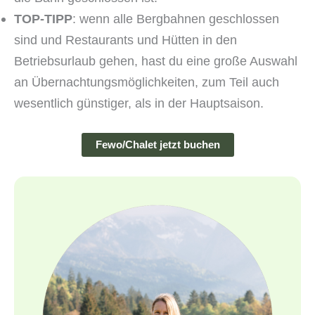
TOP-TIPP
: wenn alle Bergbahnen geschlossen
sind und Restaurants und Hütten in den
Betriebsurlaub gehen, hast du eine große Auswahl
an Übernachtungsmöglichkeiten, zum Teil auch
wesentlich günstiger, als in der Hauptsaison.
Fewo/Chalet jetzt buchen