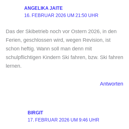
ANGELIKA JAITE
16. FEBRUAR 2026 UM 21:50 UHR
Das der Skibetrieb noch vor Ostern 2026, in den
Ferien, geschlossen wird, wegen Revision, ist
schon heftig. Wann soll man denn mit
schulpflichtigen Kindern Ski fahren, bzw. Ski fahren
lernen.
Antworten
BIRGIT
17. FEBRUAR 2026 UM 9:46 UHR