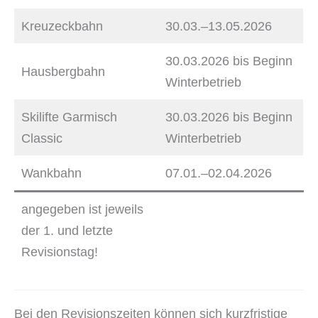
Kreuzeckbahn
30.03.–13.05.2026
30.03.2026 bis Beginn
Hausbergbahn
Winterbetrieb
Skilifte Garmisch
30.03.2026 bis Beginn
Classic
Winterbetrieb
Wankbahn
07.01.–02.04.2026
angegeben ist jeweils
der 1. und letzte
Revisionstag!
Bei den Revisionszeiten können sich kurzfristige