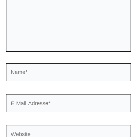
Name*
E-
Mail-
Adresse*
Website