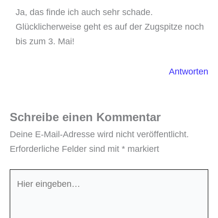
Ja, das finde ich auch sehr schade.
Glücklicherweise geht es auf der Zugspitze noch
bis zum 3. Mai!
Antworten
Schreibe einen Kommentar
Deine E-Mail-Adresse wird nicht veröffentlicht.
Erforderliche Felder sind mit
*
markiert
Hier
eingeben…