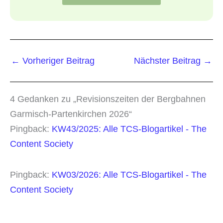
←
Vorheriger Beitrag
Nächster Beitrag
→
4 Gedanken zu „Revisionszeiten der Bergbahnen
Garmisch-Partenkirchen 2026“
Pingback:
KW43/2025: Alle TCS-Blogartikel - The
Content Society
Pingback:
KW03/2026: Alle TCS-Blogartikel - The
Content Society