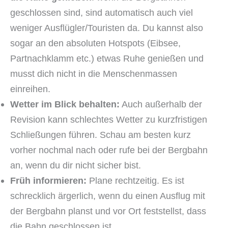
geschlossen sind, sind automatisch auch viel
weniger Ausflügler/Touristen da. Du kannst also
sogar an den absoluten Hotspots (Eibsee,
Partnachklamm etc.) etwas Ruhe genießen und
musst dich nicht in die Menschenmassen
einreihen.
Wetter im Blick behalten:
Auch außerhalb der
Revision kann schlechtes Wetter zu kurzfristigen
Schließungen führen. Schau am besten kurz
vorher nochmal nach oder rufe bei der Bergbahn
an, wenn du dir nicht sicher bist.
Früh informieren:
Plane rechtzeitig. Es ist
schrecklich ärgerlich, wenn du einen Ausflug mit
der Bergbahn planst und vor Ort feststellst, dass
die Bahn geschlossen ist.