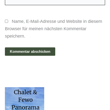
Name, E-Mail-Adresse und Website in diesem
Browser für meinen nächsten Kommentar
speichern.