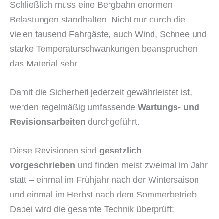
Schließlich muss eine Bergbahn enormen
Belastungen standhalten. Nicht nur durch die
vielen tausend Fahrgäste, auch Wind, Schnee und
starke Temperaturschwankungen beanspruchen
das Material sehr.
Damit die Sicherheit jederzeit gewährleistet ist,
werden regelmäßig umfassende
Wartungs- und
Revisionsarbeiten
durchgeführt.
Diese Revisionen sind
gesetzlich
vorgeschrieben
und finden meist zweimal im Jahr
statt – einmal im Frühjahr nach der Wintersaison
und einmal im Herbst nach dem Sommerbetrieb.
Dabei wird die gesamte Technik überprüft: