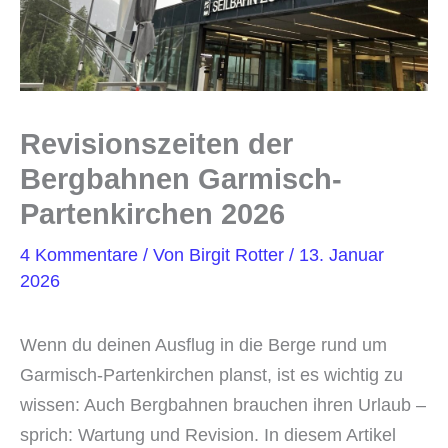
Revisionszeiten der
Bergbahnen Garmisch-
Partenkirchen 2026
4 Kommentare
/ Von
Birgit Rotter
/
13. Januar
2026
Wenn du deinen Ausflug in die Berge rund um
Garmisch-Partenkirchen planst, ist es wichtig zu
wissen: Auch Bergbahnen brauchen ihren Urlaub –
sprich: Wartung und Revision. In diesem Artikel