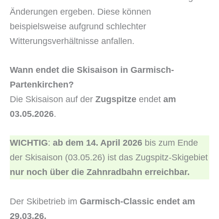
Änderungen ergeben. Diese können
beispielsweise aufgrund schlechter
Witterungsverhältnisse anfallen.
Wann endet die Skisaison in Garmisch-
Partenkirchen?
Die Skisaison auf der
Zugspitze
endet
am
03.05.2026
.
WICHTIG
:
ab dem 14. April 2026
bis zum Ende
der Skisaison (03.05.26) ist das Zugspitz-Skigebiet
nur noch über die Zahnradbahn erreichbar.
Der Skibetrieb im
Garmisch-Classic endet am
29.03.26.