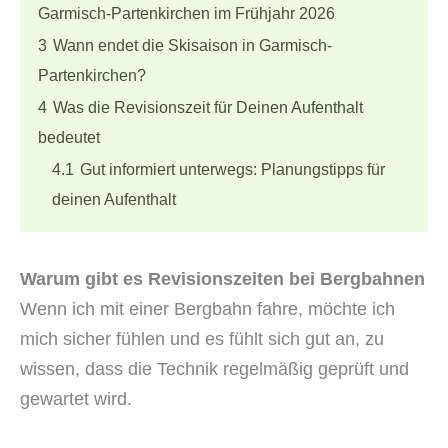
Garmisch-Partenkirchen im Frühjahr 2026
3
Wann endet die Skisaison in Garmisch-
Partenkirchen?
4
Was die Revisionszeit für Deinen Aufenthalt
bedeutet
4.1
Gut informiert unterwegs: Planungstipps für
deinen Aufenthalt
Warum gibt es Revisionszeiten bei Bergbahnen
Wenn ich mit einer Bergbahn fahre, möchte ich
mich sicher fühlen und es fühlt sich gut an, zu
wissen, dass die Technik regelmäßig geprüft und
gewartet wird.