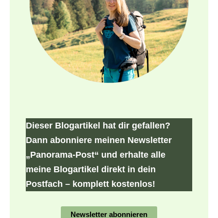
Dieser Blogartikel hat dir gefallen?
Dann abonniere meinen Newsletter
„Panorama-Post“ und erhalte alle
meine Blogartikel direkt in dein
Postfach – komplett kostenlos!
Newsletter abonnieren