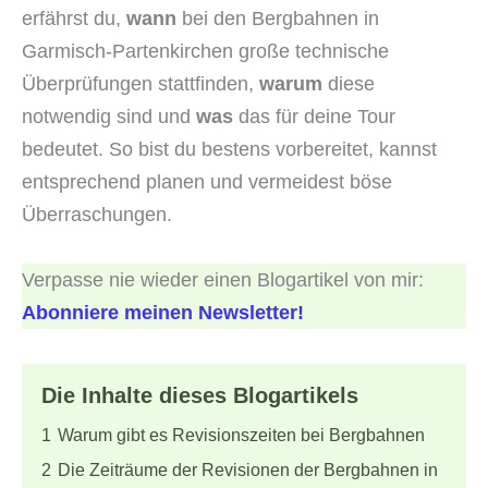
erfährst du,
wann
bei den Bergbahnen in
Garmisch-Partenkirchen große technische
Überprüfungen stattfinden,
warum
diese
notwendig sind und
was
das für deine Tour
bedeutet. So bist du bestens vorbereitet, kannst
entsprechend planen und vermeidest böse
Überraschungen.
Verpasse nie wieder einen Blogartikel von mir:
Abonniere meinen Newsletter!
Die Inhalte dieses Blogartikels
1
Warum gibt es Revisionszeiten bei Bergbahnen
2
Die Zeiträume der Revisionen der Bergbahnen in